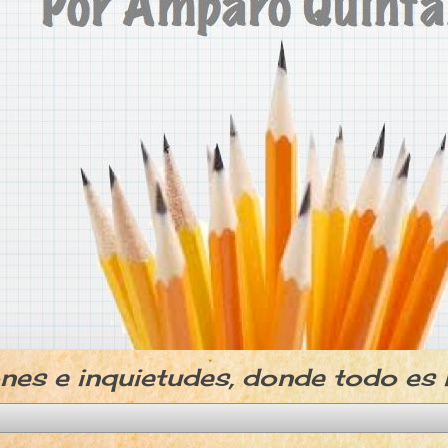
ones e inquietudes, donde todo es 