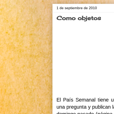
1 de septiembre de 2010
Como objetos
El País Semanal tiene u
una pregunta y publican l