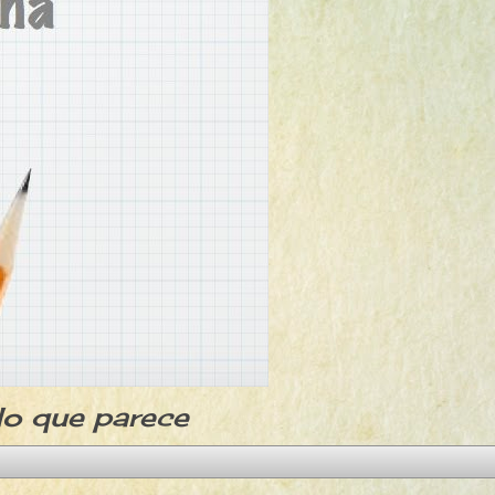
lo que parece