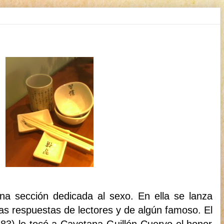
na sección dedicada al sexo. En ella se lanza
as respuestas de lectores y de algún famoso. El