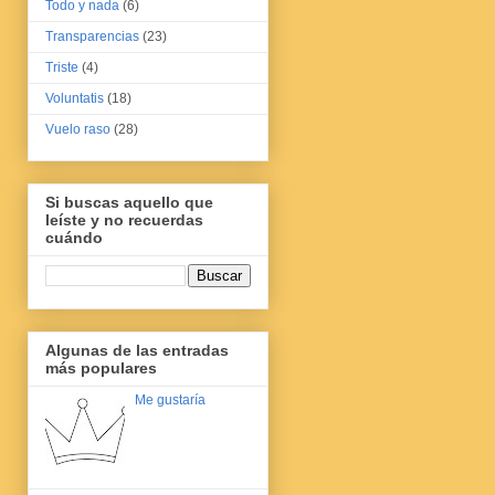
Todo y nada
(6)
Transparencias
(23)
Triste
(4)
Voluntatis
(18)
Vuelo raso
(28)
Si buscas aquello que
leíste y no recuerdas
cuándo
Algunas de las entradas
más populares
Me gustaría