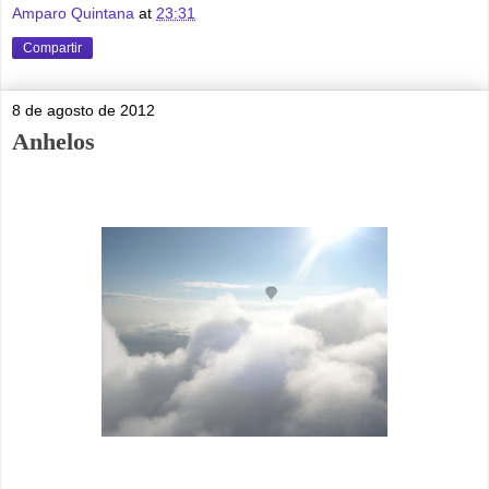
Amparo Quintana
at
23:31
Compartir
8 de agosto de 2012
Anhelos