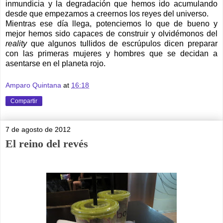
inmundicia y la degradación que hemos ido acumulando
desde que empezamos a creernos los reyes del universo.
Mientras ese día llega, potenciemos lo que de bueno y
mejor hemos sido capaces de construir y olvidémonos del
reality
que algunos tullidos de escrúpulos dicen preparar
con las primeras mujeres y hombres que se decidan a
asentarse en el planeta rojo.
Amparo Quintana
at
16:18
Compartir
7 de agosto de 2012
El reino del revés