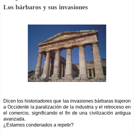
Los bárbaros y sus invasiones
Dicen los historiadores que las invasiones bárbaras trajeron
a Occidente la paralización de la industria y el retroceso en
el comercio, significando el fin de una civilización antigua
avanzada.
¿Estamos condenados a repetir?