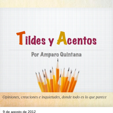
Opiniones, creaciones e inquietudes, donde todo es lo que parece
9 de agosto de 2012