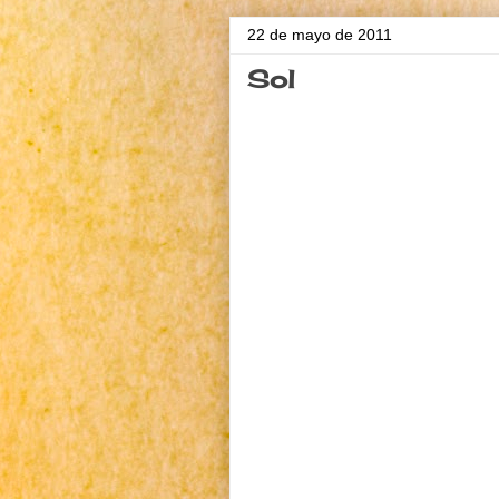
22 de mayo de 2011
Sol