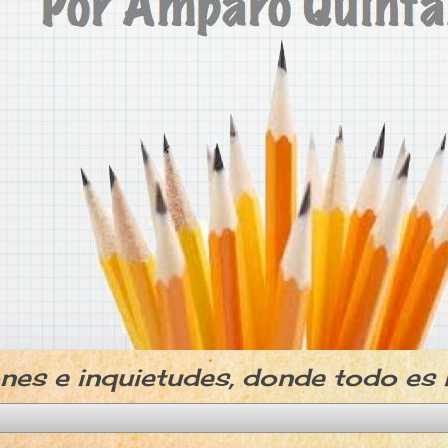
ones e inquietudes, donde todo es 