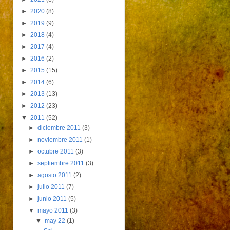
►
2020
(8)
►
2019
(9)
►
2018
(4)
►
2017
(4)
►
2016
(2)
►
2015
(15)
►
2014
(6)
►
2013
(13)
►
2012
(23)
▼
2011
(52)
►
diciembre 2011
(3)
►
noviembre 2011
(1)
►
octubre 2011
(3)
►
septiembre 2011
(3)
►
agosto 2011
(2)
►
julio 2011
(7)
►
junio 2011
(5)
▼
mayo 2011
(3)
▼
may 22
(1)