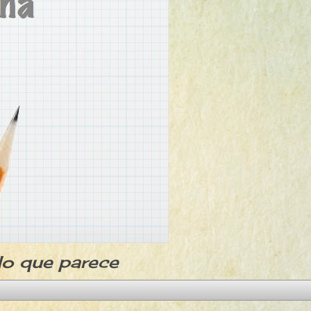
lo que parece