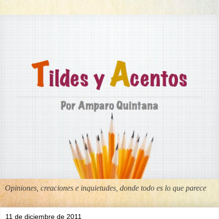
Opiniones, creaciones e inquietudes, donde todo es lo que parece
11 de diciembre de 2011