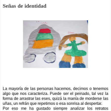
Señas de identidad
La mayoría de las personas hacemos, decimos o tenemos
algo que nos caracteriza. Puede ser el peinado, tal vez la
forma de arrastrar las eses, quizá la manía de morderse las
uñas, un refrán que repetimos o esa sonrisa al despertar.
Por eso me ha gustado siempre analizar los retratos