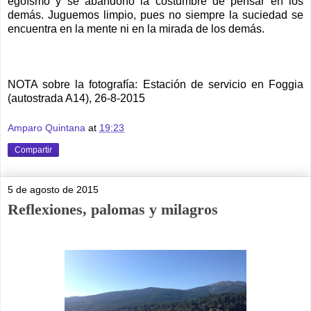
egoísmo y se abandonó la costumbre de pensar en los
demás. Juguemos limpio, pues no siempre la suciedad se
encuentra en la mente ni en la mirada de los demás.
NOTA sobre la fotografía: Estación de servicio en Foggia
(autostrada A14), 26-8-2015
Amparo Quintana
at
19:23
Compartir
5 de agosto de 2015
Reflexiones, palomas y milagros