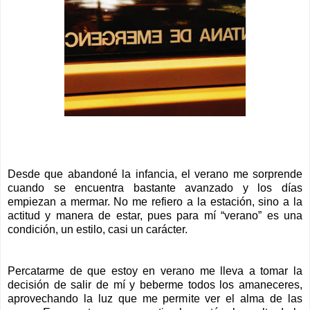
Desde que abandoné la infancia, el verano me sorprende
cuando se encuentra bastante avanzado y los días
empiezan a mermar. No me refiero a la estación, sino a la
actitud y manera de estar, pues para mí “verano” es una
condición, un estilo, casi un carácter.
Percatarme de que estoy en verano me lleva a tomar la
decisión de salir de mí y beberme todos los amaneceres,
aprovechando la luz que me permite ver el alma de las