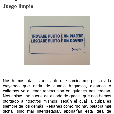
Juego limpio
Nos hemos infantilizado tanto que caminamos por la vida
creyendo que nada de cuanto hagamos, digamos o
callemos va a tener repercusión en quienes nos rodean.
Nos asiste una suerte de estado de gracia, que nos hemos
otorgado a nosotros mismos, según el cual la culpa es
siempre de los demás. Refranes como “no hay palabra mal
dicha, sino mal interpretada”, abonarían esta idea de