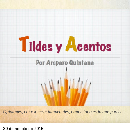
Opiniones, creaciones e inquietudes, donde todo es lo que parece
30 de agosto de 2015