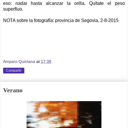
eso: nadar hasta alcanzar la orilla. Quítate el peso
superfluo.
NOTA sobre la fotografía: provincia de Segovia, 2-8-2015
Amparo Quintana
at
17:38
Compartir
Verano