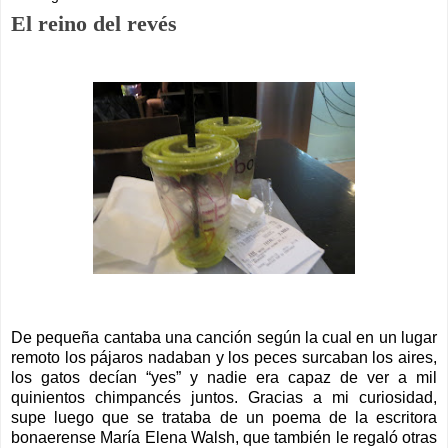
El reino del revés
De pequeña cantaba una canción según la cual en un lugar
remoto los pájaros nadaban y los peces surcaban los aires,
los gatos decían “yes” y nadie era capaz de ver a mil
quinientos chimpancés juntos. Gracias a mi curiosidad,
supe luego que se trataba de un poema de la escritora
bonaerense María Elena Walsh, que también le regaló otras