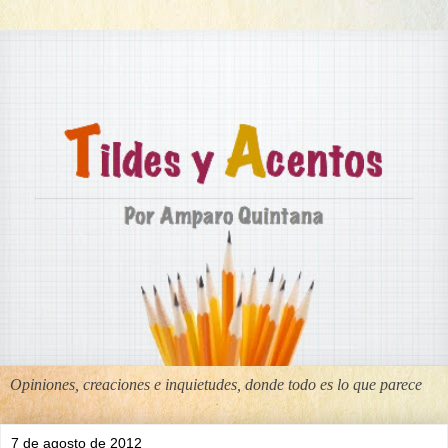
Opiniones, creaciones e inquietudes, donde todo es lo que parece
7 de agosto de 2012