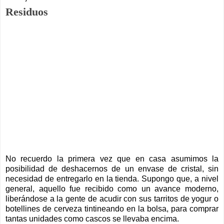
Residuos
No recuerdo la primera vez que en casa asumimos la
posibilidad de deshacernos de un envase de cristal, sin
necesidad de entregarlo en la tienda. Supongo que, a nivel
general, aquello fue recibido como un avance moderno,
liberándose a la gente de acudir con sus tarritos de yogur o
botellines de cerveza tintineando en la bolsa, para comprar
tantas unidades como cascos se llevaba encima.