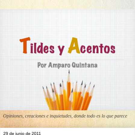
Opiniones, creaciones e inquietudes, donde todo es lo que parece
29 de junio de 2011