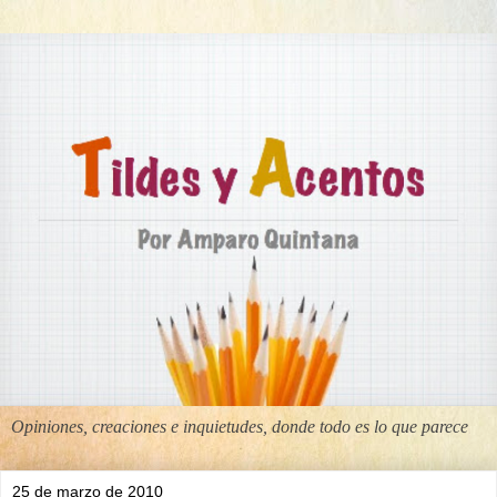
Opiniones, creaciones e inquietudes, donde todo es lo que parece
25 de marzo de 2010