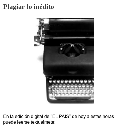
Plagiar lo inédito
En la edición digital de "EL PAÍS" de hoy a estas horas
puede leerse textualmete: